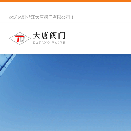
欢迎来到
浙江大唐阀门有限公司
！