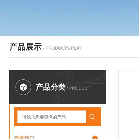
产品展示
/ PRODUCTS PLAY
产品分类
/ PRODUCT
陶瓷阀门