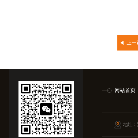
上一
网站首页
地址：