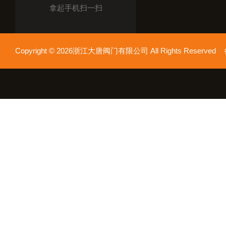
拿起手机扫一扫
Copyright © 2026浙江大唐阀门有限公司 All Rights Reserv