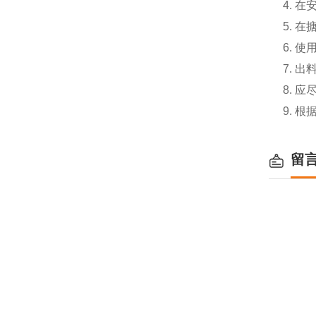
4. 
5. 
6. 
7. 
8. 
9. 
留