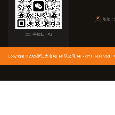
地址：
拿起手机扫一扫
Copyright © 2026浙江大唐阀门有限公司 All Rights Reserv