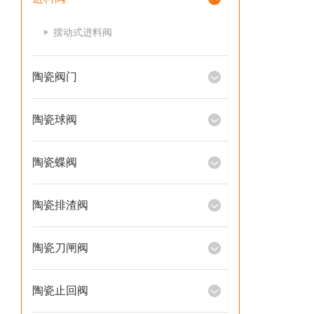
摆动式进料阀
陶瓷阀门
陶瓷球阀
陶瓷蝶阀
陶瓷排渣阀
陶瓷刀闸阀
陶瓷止回阀