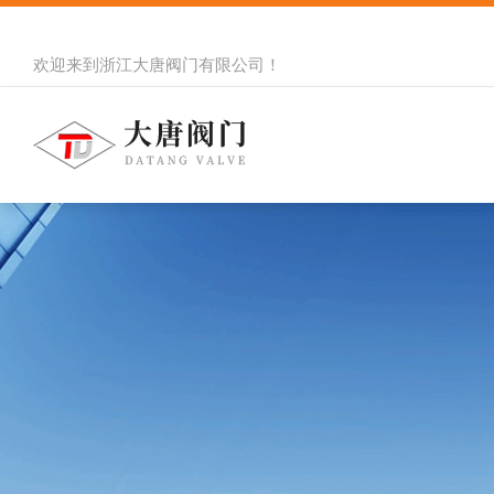
欢迎来到
浙江大唐阀门有限公司
！