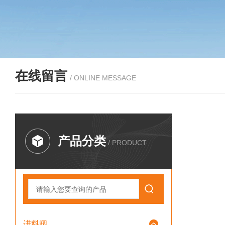
在线留言
/ ONLINE MESSAGE
产品分类
/ PRODUCT
进料阀