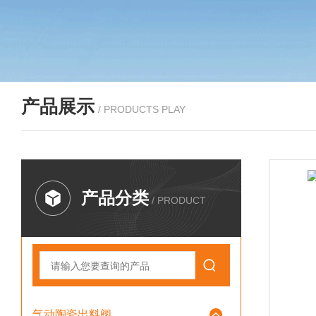
产品展示
/ PRODUCTS PLAY
产品分类
/ PRODUCT
气动陶瓷出料阀