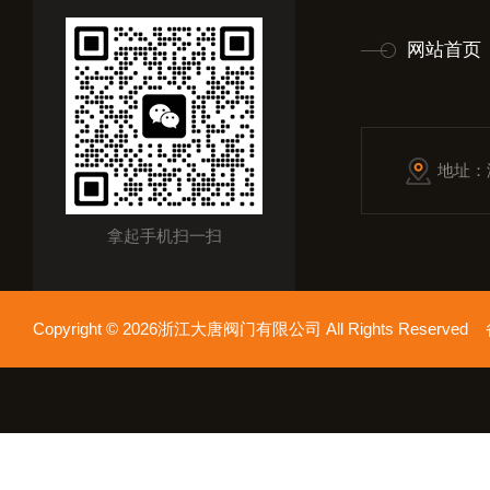
网站首页
地址：
拿起手机扫一扫
Copyright © 2026浙江大唐阀门有限公司 All Rights Reserv