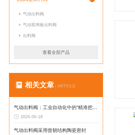
气动出料阀
气动双闸板出料阀
出料阀
查看全部产品
相关文章
/ ARTICLE
气动出料阀：工业自动化中的“精准把关者”
2025-05-18
气动出料阀采用曾韧结构陶瓷密封