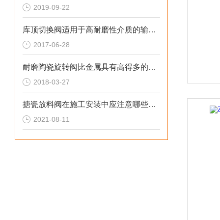
2019-09-22
库顶切换阀适用于高耐磨性介质的输送系统
2017-06-28
耐磨陶瓷旋转阀比金属具有高得多的结合强度
2018-03-27
搪瓷放料阀在施工安装中应注意哪些事项？
2021-08-11