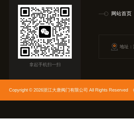
网站首页
地址：
拿起手机扫一扫
Copyright © 2026浙江大唐阀门有限公司 All Rights Reserv