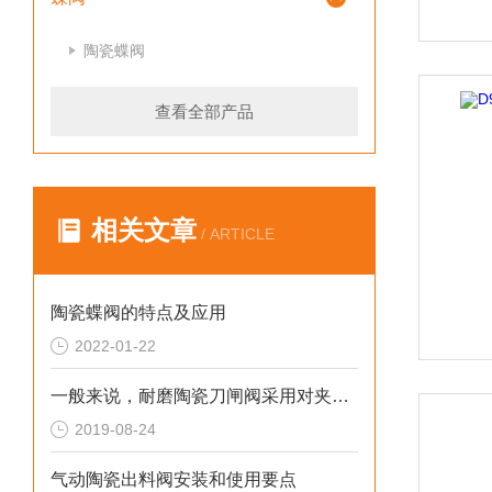
陶瓷蝶阀
查看全部产品
相关文章
/ ARTICLE
陶瓷蝶阀的特点及应用
2022-01-22
一般来说，耐磨陶瓷刀闸阀采用对夹连接方式
2019-08-24
气动陶瓷出料阀安装和使用要点