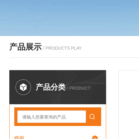
产品展示
/ PRODUCTS PLAY
产品分类
/ PRODUCT
蝶阀