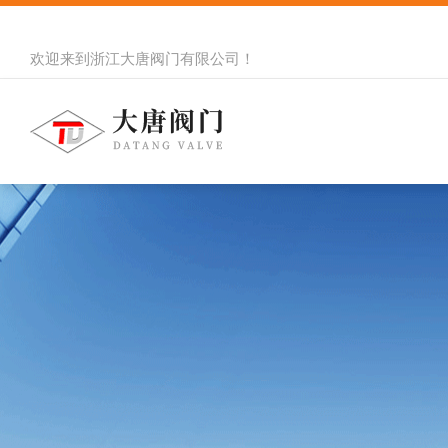
欢迎来到
浙江大唐阀门有限公司
！