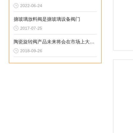
2022-06-24
搪玻璃放料阀是搪玻璃设备阀门
2017-07-25
陶瓷旋转阀产品未来将会在市场上大展光芒
2018-09-26