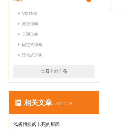
V型球阀
卸灰球阀
三通球阀
固定式球阀
浮动式球阀
查看全部产品
相关文章
/ ARTICLE
浅析切换阀卡死的原因