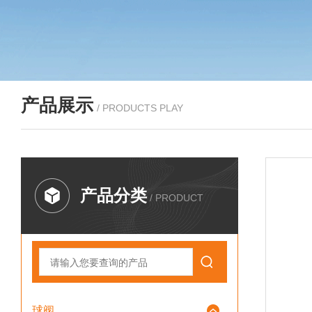
产品展示
/ PRODUCTS PLAY
产品分类
/ PRODUCT
球阀