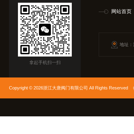
网站首页
地址：
拿起手机扫一扫
Copyright © 2026浙江大唐阀门有限公司 All Rights Reserv