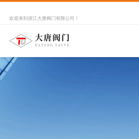
欢迎来到
浙江大唐阀门有限公司
！