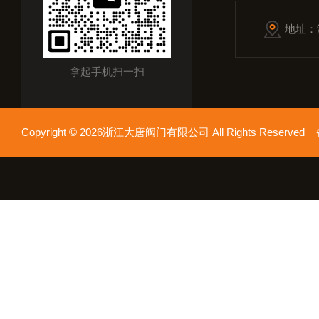
地址：
拿起手机扫一扫
Copyright © 2026浙江大唐阀门有限公司 All Rights Reserv