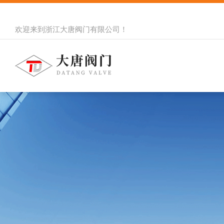
欢迎来到
浙江大唐阀门有限公司
！