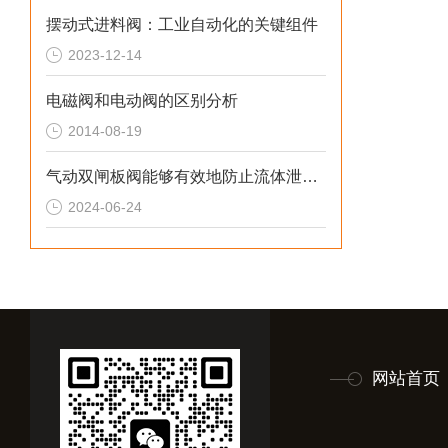
摆动式进料阀：工业自动化的关键组件
2023-12-14
电磁阀和电动阀的区别分析
2014-08-19
气动双闸板阀能够有效地防止流体泄漏，确保系统的密封性能
2024-06-24
网站首页