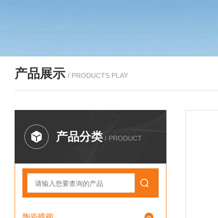
产品展示
/ PRODUCTS PLAY
产品分类
/ PRODUCT
陶瓷蝶阀