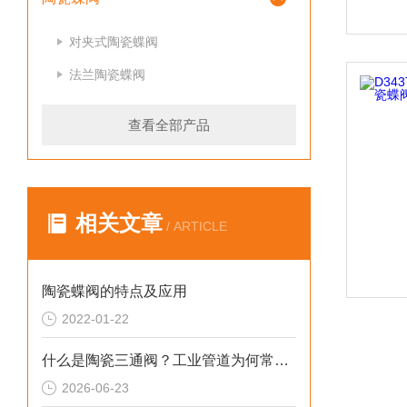
对夹式陶瓷蝶阀
法兰陶瓷蝶阀
查看全部产品
相关文章
/ ARTICLE
陶瓷蝶阀的特点及应用
2022-01-22
什么是陶瓷三通阀？工业管道为何常用这款阀门？
2026-06-23