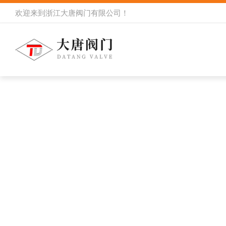
欢迎来到
浙江大唐阀门有限公司
！