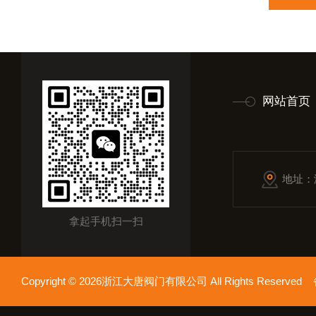
网站首页
地址：
拿起手机扫一扫
Copyright © 2026浙江大唐阀门有限公司 All Rights Reserv