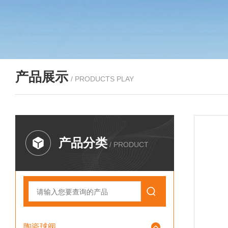
产品展示
/ PRODUCTS PLAY
产品分类
/ PRODUCT
陶瓷球阀