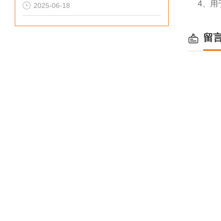
4、用
2025-06-18
留