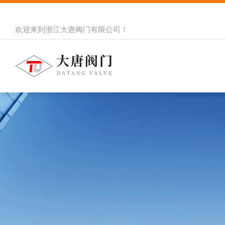
欢迎来到
浙江大唐阀门有限公司
！