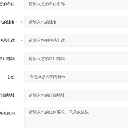
您的单位：
您的姓名：
联系电话：
常用邮箱：
省份：
详细地址：
补充说明：