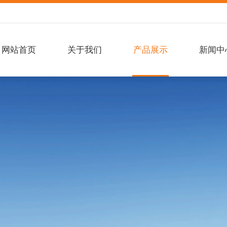
网站首页
关于我们
产品展示
新闻中