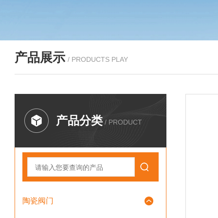
产品展示
/ PRODUCTS PLAY
产品分类
/ PRODUCT
陶瓷阀门