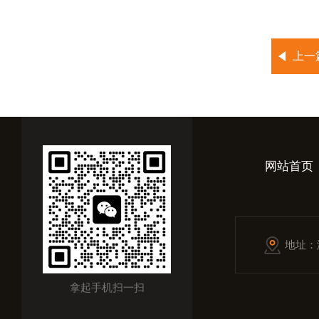
上一
网站首页
地址：
拿起手机扫一扫