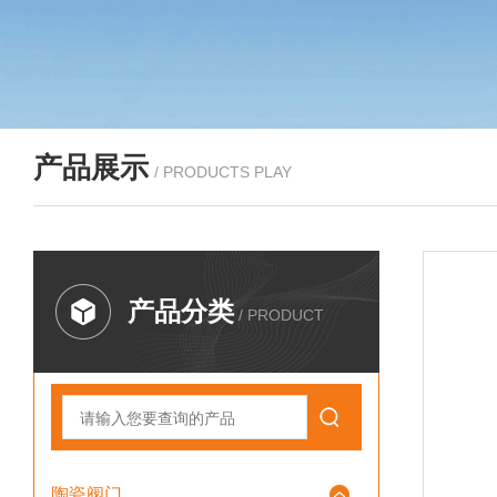
产品展示
/ PRODUCTS PLAY
产品分类
/ PRODUCT
陶瓷阀门