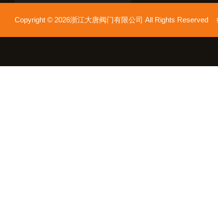
Copyright © 2026浙江大唐阀门有限公司 All Rights Reserv