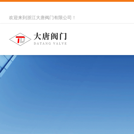
欢迎来到
浙江大唐阀门有限公司
！