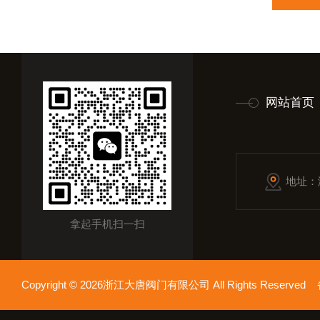
网站首页
地址：
拿起手机扫一扫
Copyright © 2026浙江大唐阀门有限公司 All Rights Reserv