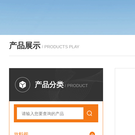
产品展示
/ PRODUCTS PLAY
产品分类
/ PRODUCT
放料阀