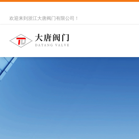
欢迎来到
浙江大唐阀门有限公司
！