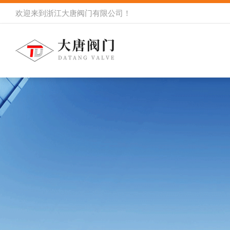
欢迎来到
浙江大唐阀门有限公司
！