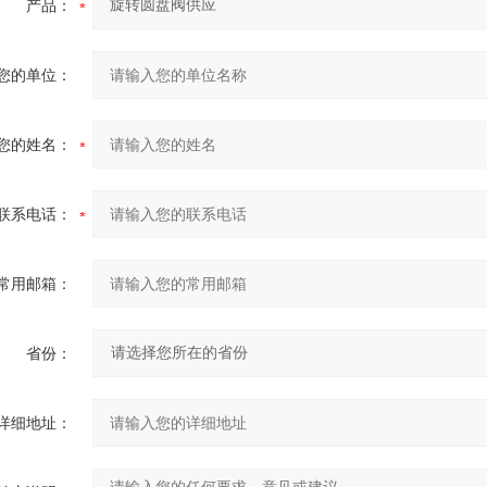
产品：
您的单位：
您的姓名：
联系电话：
常用邮箱：
省份：
详细地址：