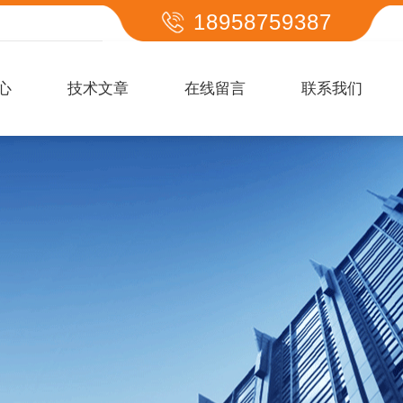
18958759387
心
技术文章
在线留言
联系我们