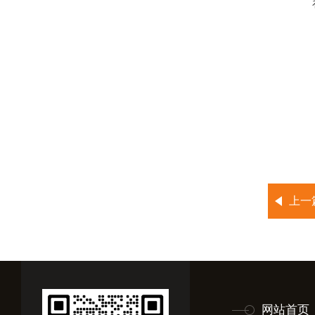
上一
网站首页