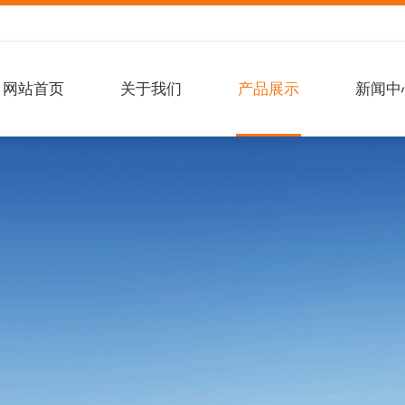
网站首页
关于我们
产品展示
新闻中