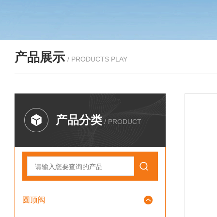
产品展示
/ PRODUCTS PLAY
产品分类
/ PRODUCT
圆顶阀