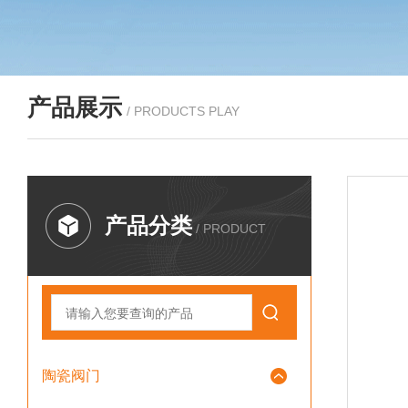
产品展示
/ PRODUCTS PLAY
产品分类
/ PRODUCT
陶瓷阀门