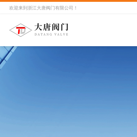
欢迎来到
浙江大唐阀门有限公司
！