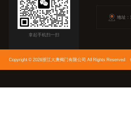
地址：
拿起手机扫一扫
Copyright © 2026浙江大唐阀门有限公司 All Rights Reserv