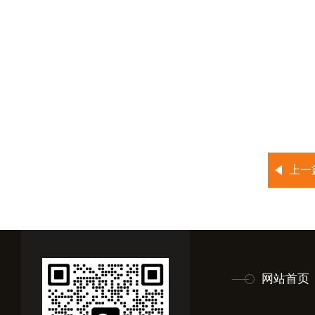
上一
网站首页