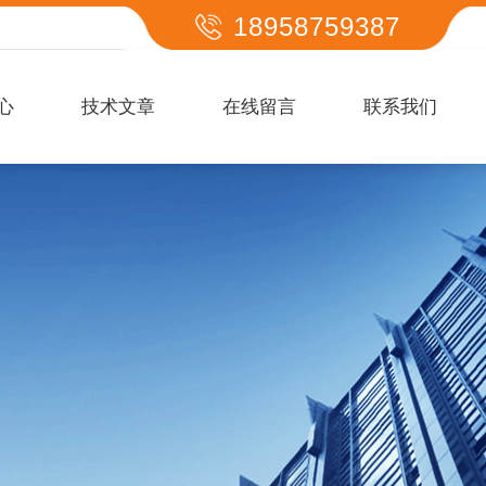
18958759387
心
技术文章
在线留言
联系我们