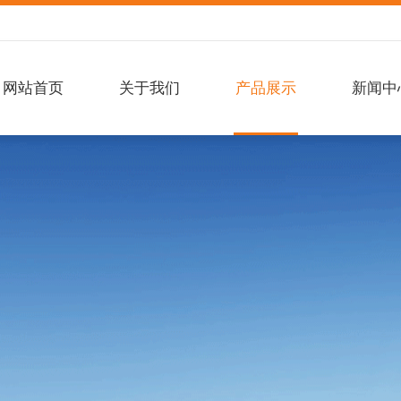
网站首页
关于我们
产品展示
新闻中