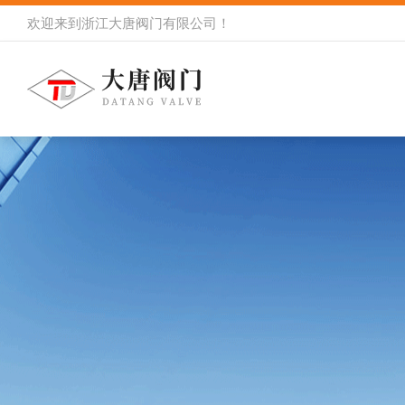
欢迎来到
浙江大唐阀门有限公司
！