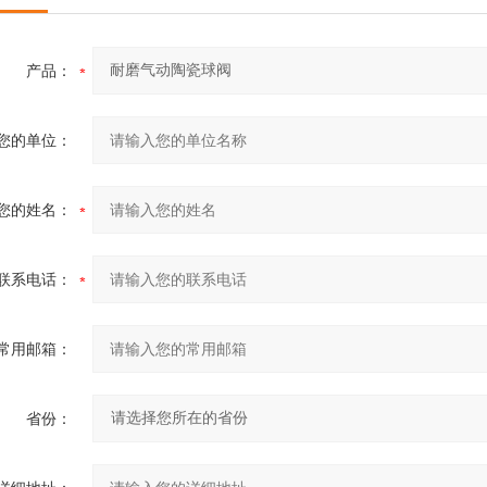
产品：
您的单位：
您的姓名：
联系电话：
常用邮箱：
省份：