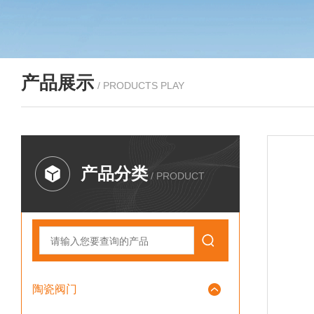
产品展示
/ PRODUCTS PLAY
产品分类
/ PRODUCT
陶瓷阀门