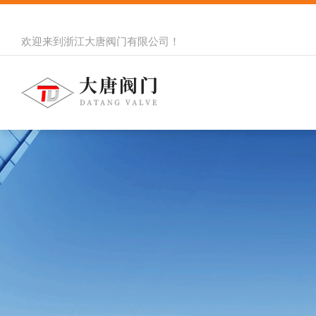
欢迎来到
浙江大唐阀门有限公司
！