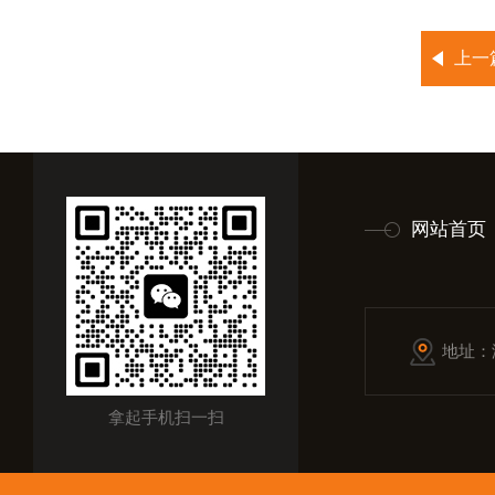
上一
网站首页
地址：
拿起手机扫一扫