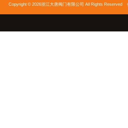
Copyright © 2026浙江大唐阀门有限公司 All Rights Reserv