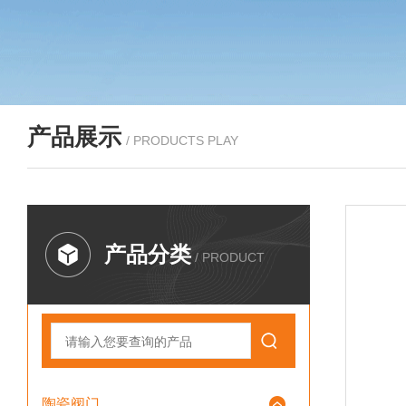
产品展示
/ PRODUCTS PLAY
产品分类
/ PRODUCT
陶瓷阀门