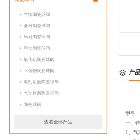
丝扣陶瓷球阀
全衬陶瓷球阀
半衬陶瓷球阀
手动陶瓷球阀
氧化铝陶瓷球阀
不锈钢陶瓷球阀
产
电动耐磨陶瓷球阀
气动耐磨陶瓷球阀
陶瓷球阀
型号：Q
查看全部产品
一、
1、