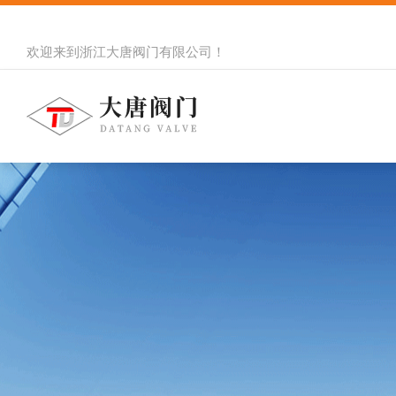
欢迎来到
浙江大唐阀门有限公司
！