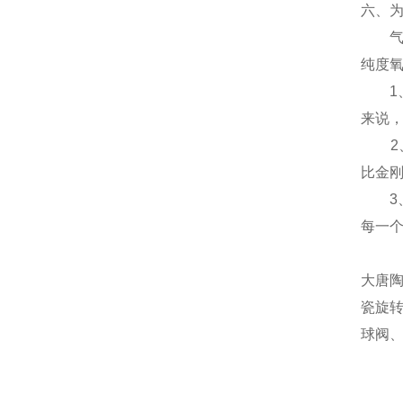
六、
气动
纯度
1、
来说
2、耐
比金
3、
每一
大唐
瓷旋
球阀