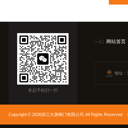
网站首页
地址：
拿起手机扫一扫
Copyright © 2026浙江大唐阀门有限公司 All Rights Reserv