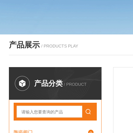
产品展示
/ PRODUCTS PLAY
产品分类
/ PRODUCT
陶瓷阀门