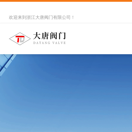
欢迎来到
浙江大唐阀门有限公司
！