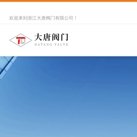
欢迎来到
浙江大唐阀门有限公司
！