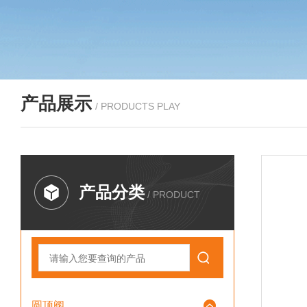
产品展示
/ PRODUCTS PLAY
产品分类
/ PRODUCT
圆顶阀