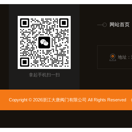
网站首页
地址：
拿起手机扫一扫
Copyright © 2026浙江大唐阀门有限公司 All Rights Reserv