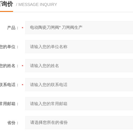
言询价
/ MESSAGE INQUIRY
产品：
您的单位：
您的姓名：
联系电话：
常用邮箱：
省份：