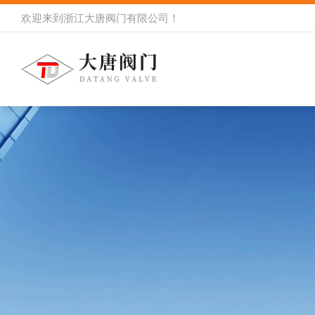
欢迎来到
浙江大唐阀门有限公司
！