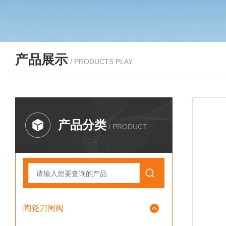
产品展示
/ PRODUCTS PLAY
产品分类
/ PRODUCT
陶瓷刀闸阀