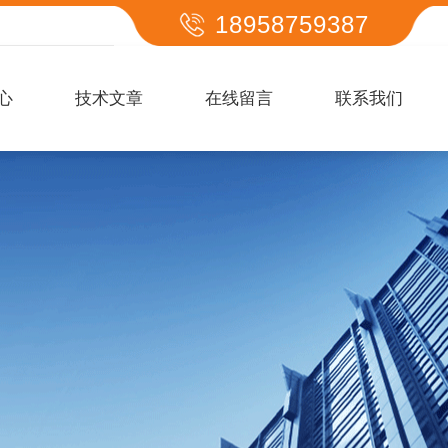
18958759387
心
技术文章
在线留言
联系我们