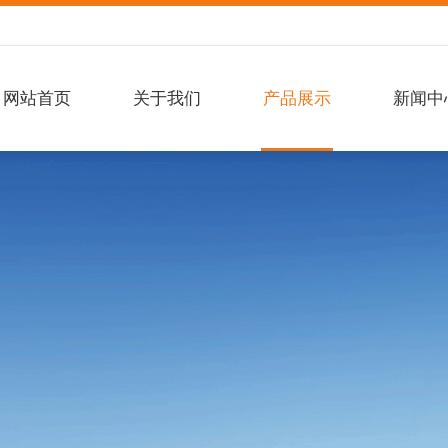
网站首页
关于我们
产品展示
新闻中