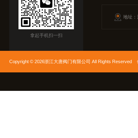
地址：
拿起手机扫一扫
Copyright © 2026浙江大唐阀门有限公司 All Rights Reserv