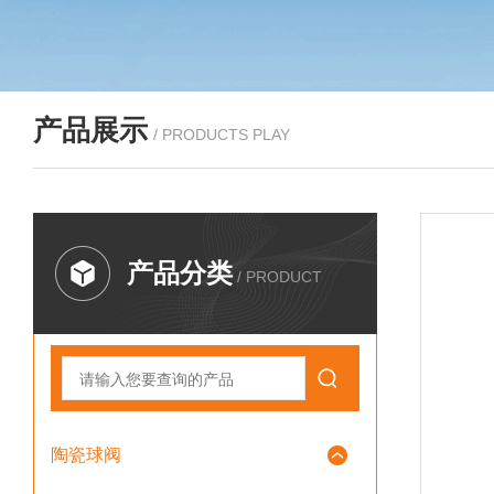
产品展示
/ PRODUCTS PLAY
产品分类
/ PRODUCT
陶瓷球阀