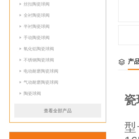
丝扣陶瓷球阀
全衬陶瓷球阀
半衬陶瓷球阀
手动陶瓷球阀
氧化铝陶瓷球阀
不锈钢陶瓷球阀
产
电动耐磨陶瓷球阀
气动耐磨陶瓷球阀
陶瓷球阀
瓷
查看全部产品
型号