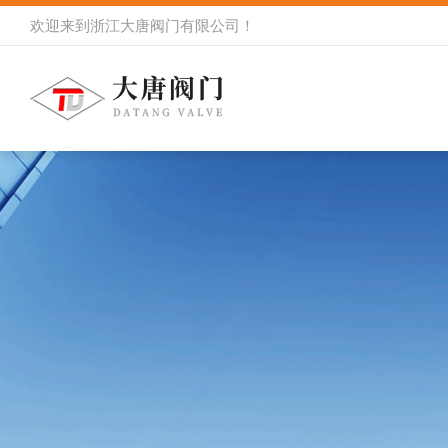
欢迎来到
浙江大唐阀门有限公司
！