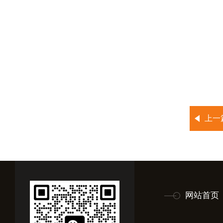
上一
网站首页