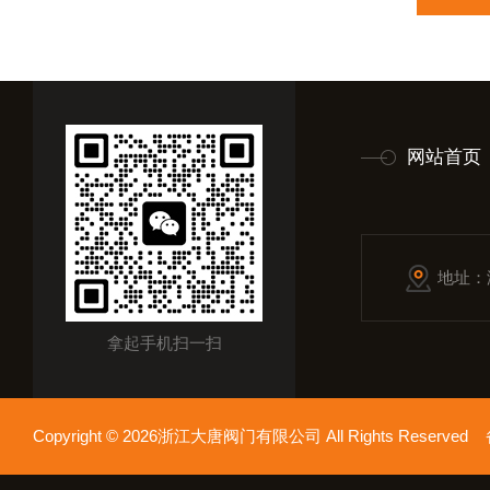
网站首页
地址：
拿起手机扫一扫
Copyright © 2026浙江大唐阀门有限公司 All Rights Reserv