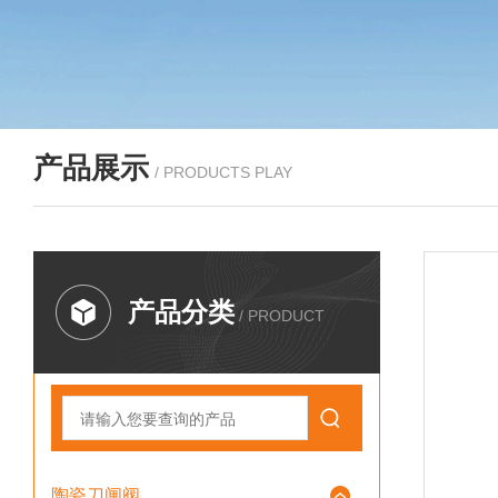
产品展示
/ PRODUCTS PLAY
产品分类
/ PRODUCT
陶瓷刀闸阀