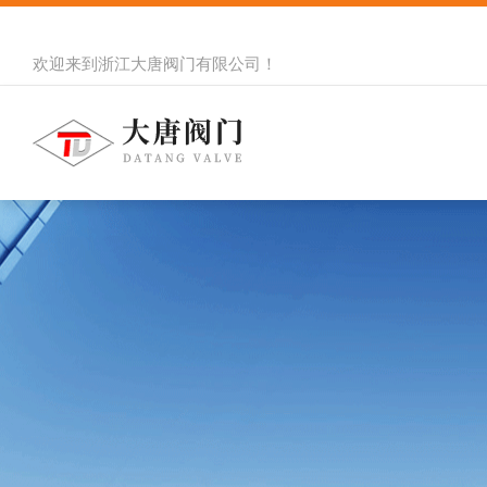
欢迎来到
浙江大唐阀门有限公司
！