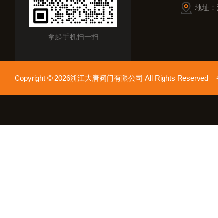
地址：
拿起手机扫一扫
Copyright © 2026浙江大唐阀门有限公司 All Rights Reserv