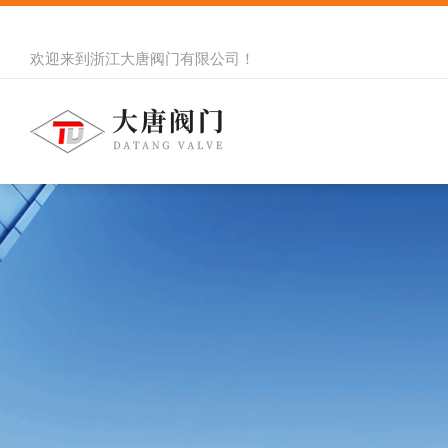
欢迎来到
浙江大唐阀门有限公司
！