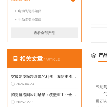
电动陶瓷排渣阀
手动陶瓷排渣阀
查看全部产品
产
相关文章
/ ARTICLE
突破硬质颗粒屏障的利器：陶瓷排渣阀的设计与应用
2026-04-23
气动
气动
陶瓷排渣阀应用场景：覆盖重工业全链条
用Z
2025-12-11