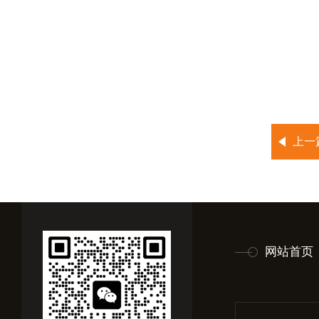
上一
网站首页