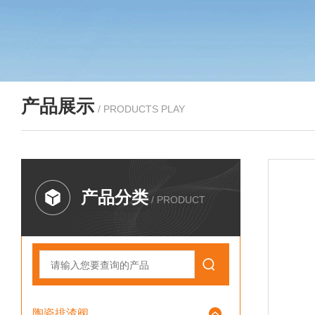
产品展示
/ PRODUCTS PLAY
产品分类
/ PRODUCT
陶瓷排渣阀