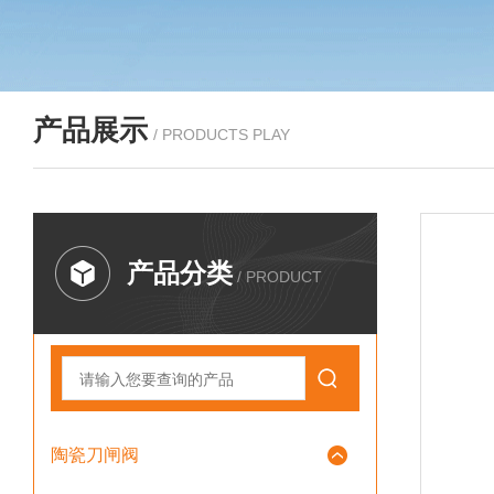
产品展示
/ PRODUCTS PLAY
产品分类
/ PRODUCT
陶瓷刀闸阀