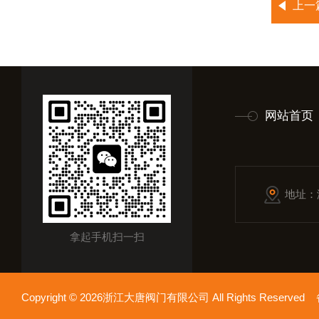
上一
网站首页
地址：
拿起手机扫一扫
Copyright © 2026浙江大唐阀门有限公司 All Rights Reserv