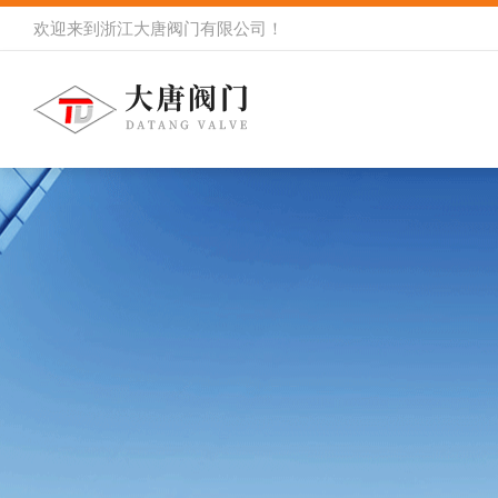
欢迎来到
浙江大唐阀门有限公司
！