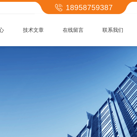
18958759387
心
技术文章
在线留言
联系我们