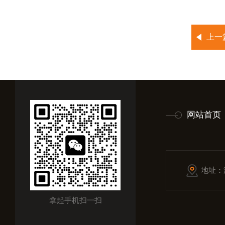
上一
网站首页
地址：
拿起手机扫一扫