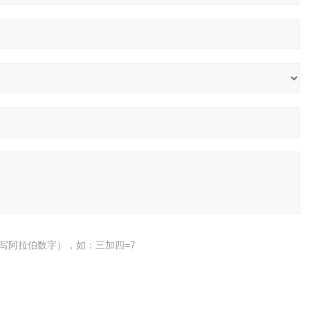
写阿拉伯数字），如：三加四=7