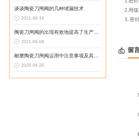
1.密
谈谈陶瓷刀闸阀的几种堵漏技术
2.用
2021-09-14
3..
陶瓷刀闸阀的出现有效地提高了生产效率
2021-06-08
留
耐磨陶瓷刀闸阀运用中注意事项及其特点
2020-04-25