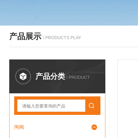
产品展示
/ PRODUCTS PLAY
产品分类
/ PRODUCT
闸阀