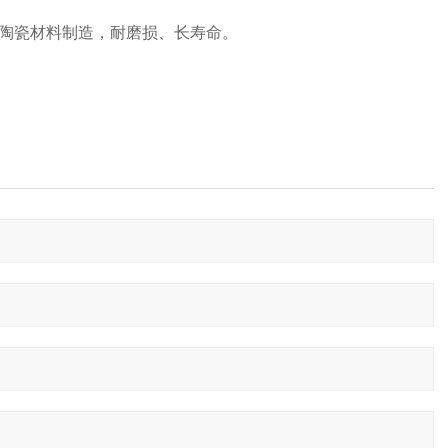
构陶瓷材料制造，耐磨损、长寿命。