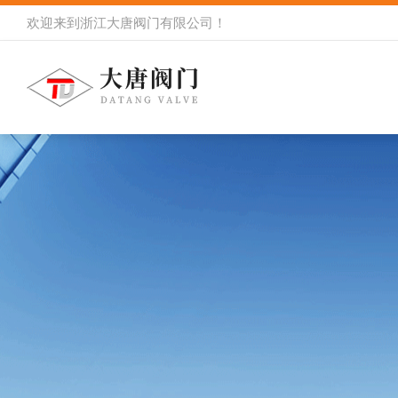
欢迎来到
浙江大唐阀门有限公司
！