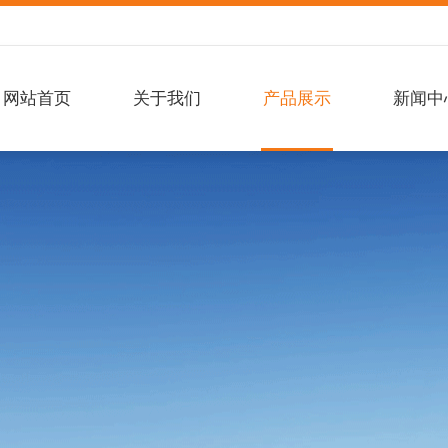
网站首页
关于我们
产品展示
新闻中