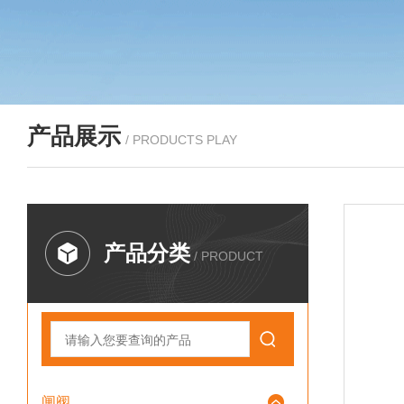
产品展示
/ PRODUCTS PLAY
产品分类
/ PRODUCT
闸阀