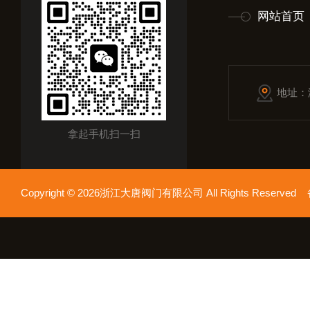
网站首页
地址：
拿起手机扫一扫
Copyright © 2026浙江大唐阀门有限公司 All Rights Reserv