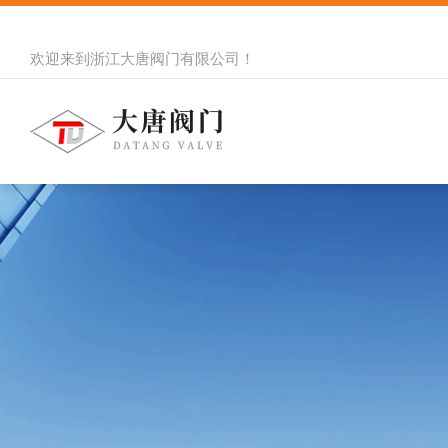
欢迎来到
浙江大唐阀门有限公司
！