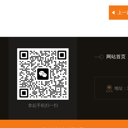
上一
网站首页
地址：
拿起手机扫一扫