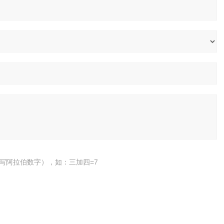
写阿拉伯数字），如：三加四=7