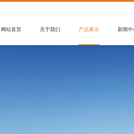
网站首页
关于我们
产品展示
新闻中