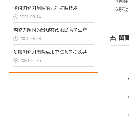
5.阀
谈谈陶瓷刀闸阀的几种堵漏技术
6.驱
2021-09-14
陶瓷刀闸阀的出现有效地提高了生产效率
留
2021-06-08
耐磨陶瓷刀闸阀运用中注意事项及其特点
2020-04-25