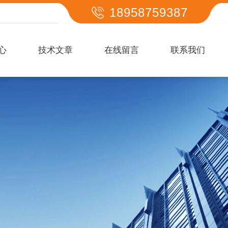
18958759387
心
技术文章
在线留言
联系我们