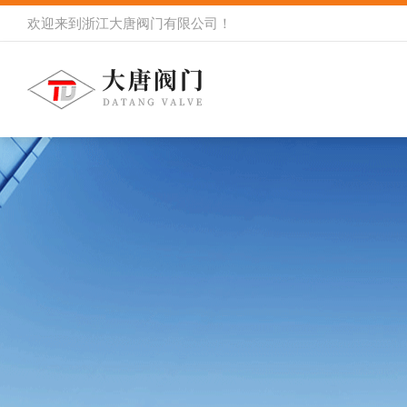
欢迎来到
浙江大唐阀门有限公司
！