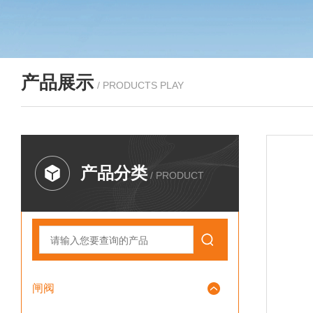
产品展示
/ PRODUCTS PLAY
产品分类
/ PRODUCT
闸阀