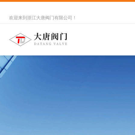
欢迎来到
浙江大唐阀门有限公司
！