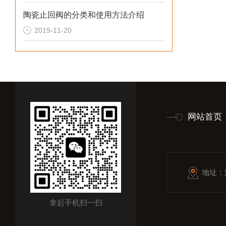
陶瓷止回阀的分类和使用方法介绍
2019-11-20
网站首页
地址：
拿起手机扫一扫