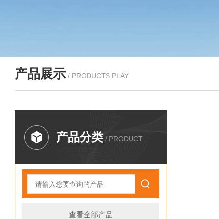
产品展示
/ PRODUCTS PLAY
产品分类
/ PRODUCT
查看全部产品