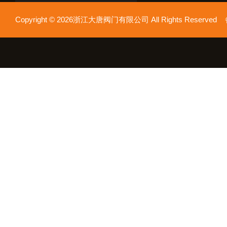
Copyright © 2026浙江大唐阀门有限公司 All Rights Reserv