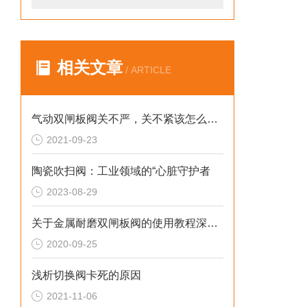
相关文章
/ ARTICLE
气动双闸板阀关不严，关不紧该怎么办？
2021-09-23
陶瓷吹扫阀：工业领域的“心脏守护者
2023-08-29
关于金属耐磨双闸板阀的使用教程深度解析
2020-09-25
浅析切换阀卡死的原因
2021-11-06