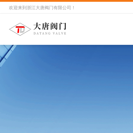
欢迎来到
浙江大唐阀门有限公司
！