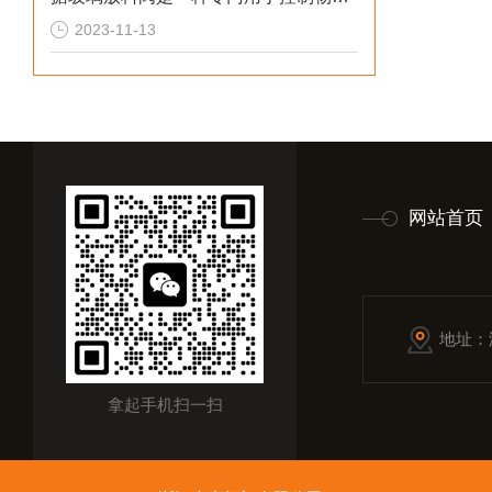
2023-11-13
网站首页
地址：
拿起手机扫一扫