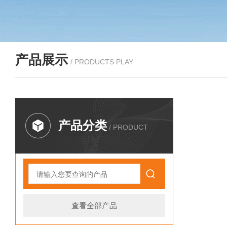
产品展示
/ PRODUCTS PLAY
产品分类
/ PRODUCT
查看全部产品