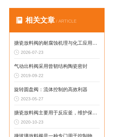
相关文章
/ ARTICLE
搪瓷放料阀的耐腐蚀机理与化工应用实践
2026-07-23
气动出料阀采用曾韧结构陶瓷密封
2019-09-22
旋转圆盘阀：流体控制的高效利器
2023-05-27
搪瓷放料阀主要用于反应釜，维护保养方法如下
2020-10-23
搪玻璃放料阀是一种专门用于控制物料流动的阀门