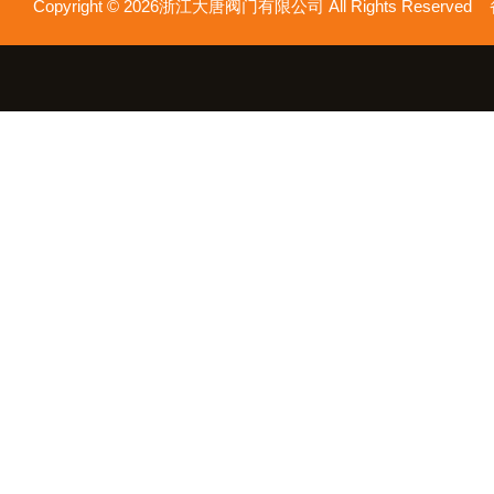
Copyright © 2026浙江大唐阀门有限公司 All Rights Reserv