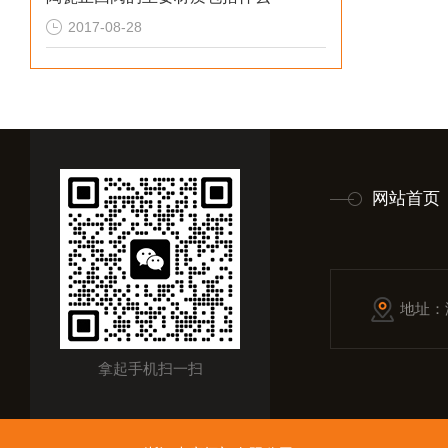
2017-08-28
网站首页
地址：
拿起手机扫一扫