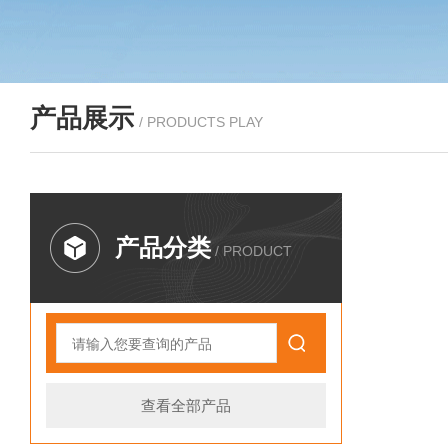
产品展示
/ PRODUCTS PLAY
产品分类
/ PRODUCT
查看全部产品