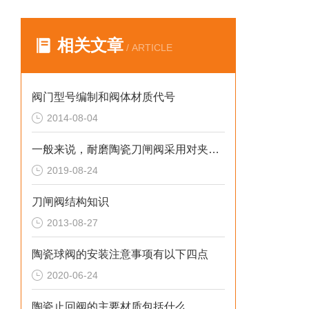
相关文章
/ ARTICLE
阀门型号编制和阀体材质代号
2014-08-04
一般来说，耐磨陶瓷刀闸阀采用对夹连接方式
2019-08-24
刀闸阀结构知识
2013-08-27
陶瓷球阀的安装注意事项有以下四点
2020-06-24
陶瓷止回阀的主要材质包括什么