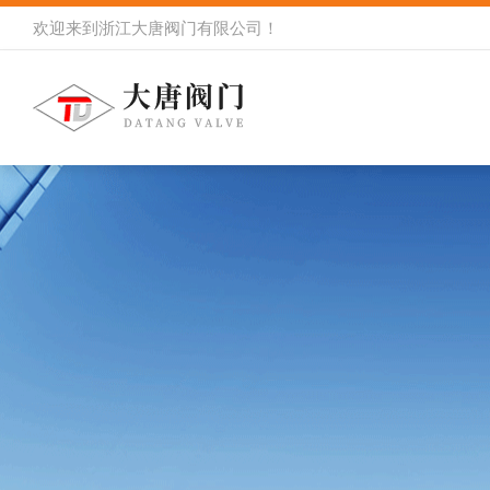
欢迎来到
浙江大唐阀门有限公司
！