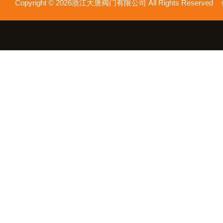
Copyright © 2026浙江大唐阀门有限公司 All Rights Reserv