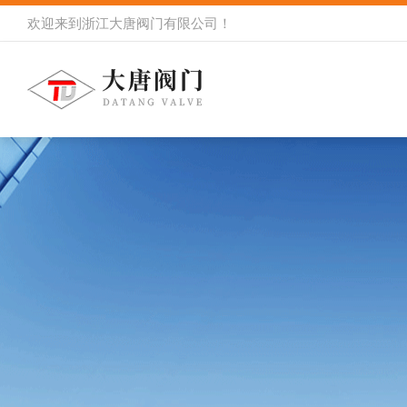
欢迎来到
浙江大唐阀门有限公司
！