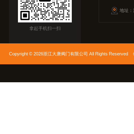
地址：
拿起手机扫一扫
Copyright © 2026浙江大唐阀门有限公司 All Rights Reserv