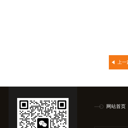
上一
网站首页