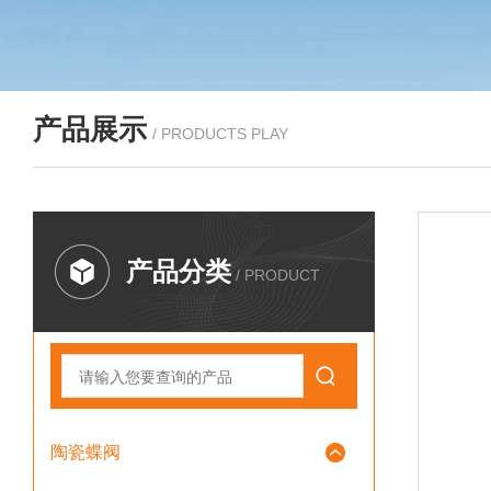
产品展示
/ PRODUCTS PLAY
产品分类
/ PRODUCT
陶瓷蝶阀