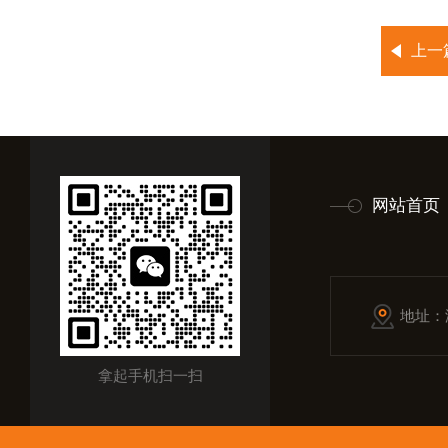
上一
网站首页
地址：
拿起手机扫一扫