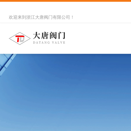
欢迎来到
浙江大唐阀门有限公司
！