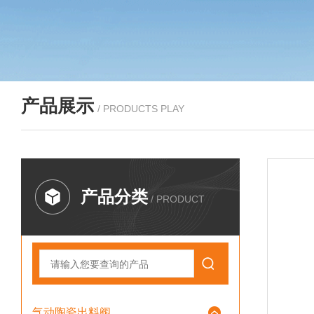
产品展示
/ PRODUCTS PLAY
产品分类
/ PRODUCT
气动陶瓷出料阀