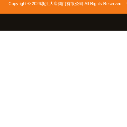
Copyright © 2026浙江大唐阀门有限公司 All Rights Reserv