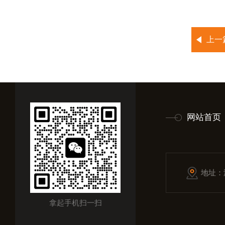
上一
网站首页
地址：
拿起手机扫一扫