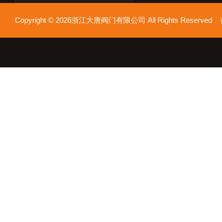
Copyright © 2026浙江大唐阀门有限公司 All Rights Reserv