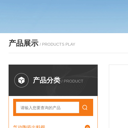
产品展示
/ PRODUCTS PLAY
产品分类
/ PRODUCT
气动陶瓷出料阀