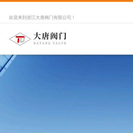
欢迎来到
浙江大唐阀门有限公司
！