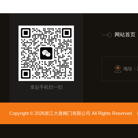
网站首页
地址：
拿起手机扫一扫
Copyright © 2026浙江大唐阀门有限公司 All Rights Reserv