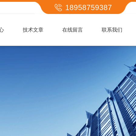
18958759387
心
技术文章
在线留言
联系我们