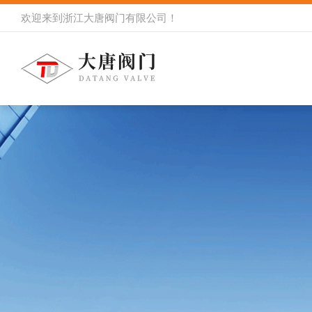
欢迎来到
浙江大唐阀门有限公司
！