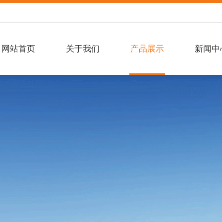
网站首页
关于我们
产品展示
新闻中