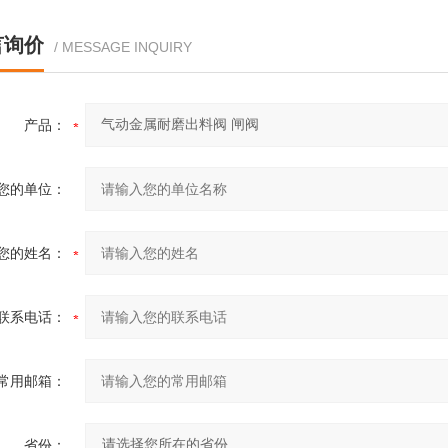
言询价
/ MESSAGE INQUIRY
产品：
您的单位：
您的姓名：
联系电话：
常用邮箱：
省份：