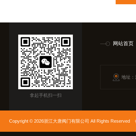
网站首页
地址：
拿起手机扫一扫
Copyright © 2026浙江大唐阀门有限公司 All Rights Reserv