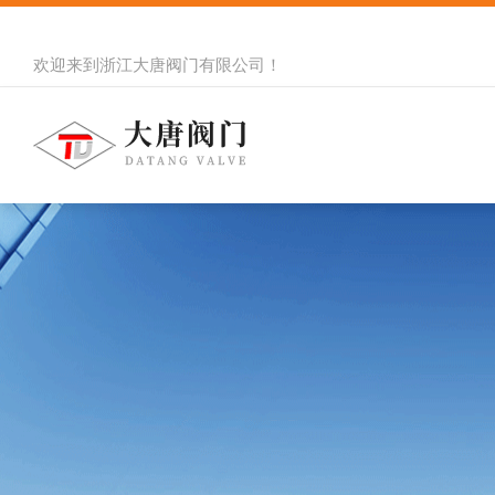
欢迎来到
浙江大唐阀门有限公司
！