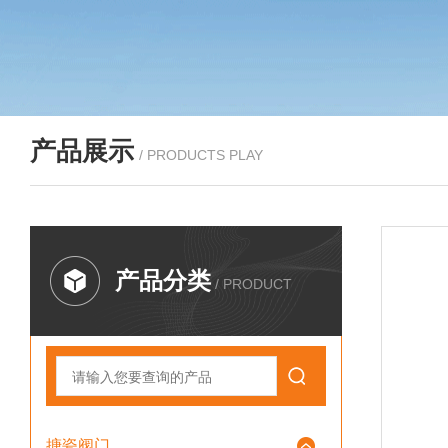
产品展示
/ PRODUCTS PLAY
产品分类
/ PRODUCT
搪瓷阀门