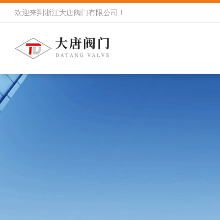
欢迎来到
浙江大唐阀门有限公司
！