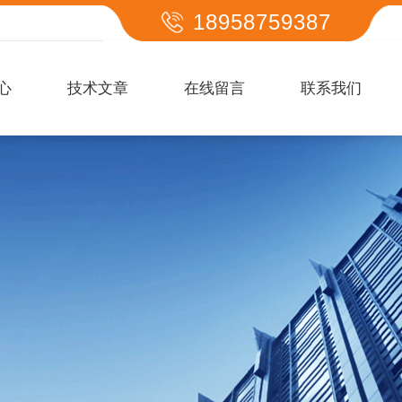
18958759387
心
技术文章
在线留言
联系我们