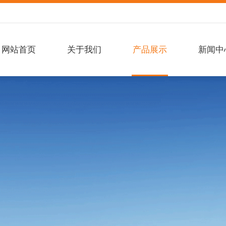
网站首页
关于我们
产品展示
新闻中