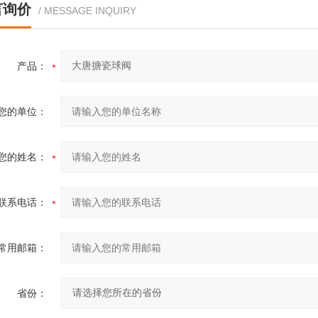
言询价
/ MESSAGE INQUIRY
产品：
您的单位：
您的姓名：
联系电话：
常用邮箱：
省份：