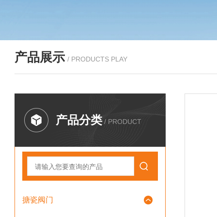
产品展示
/ PRODUCTS PLAY
产品分类
/ PRODUCT
搪瓷阀门