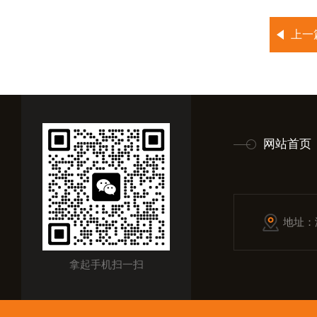
上一
网站首页
地址：
拿起手机扫一扫