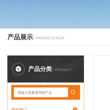
产品展示
/ PRODUCTS PLAY
产品分类
/ PRODUCT
搪瓷阀门