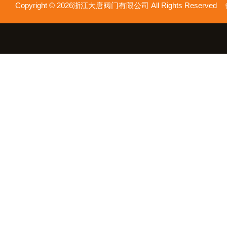
Copyright © 2026浙江大唐阀门有限公司 All Rights Reserv