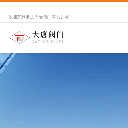
欢迎来到
浙江大唐阀门有限公司
！