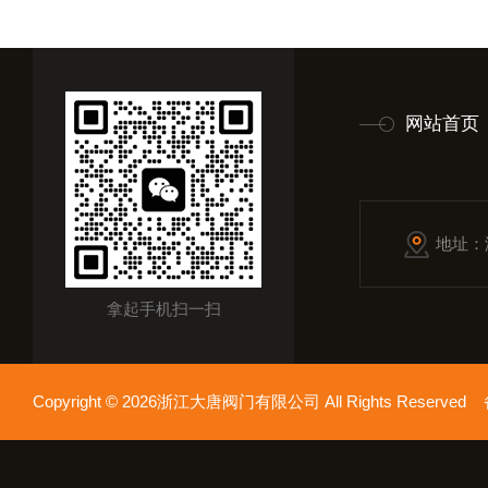
网站首页
地址：
拿起手机扫一扫
Copyright © 2026浙江大唐阀门有限公司 All Rights Reserv