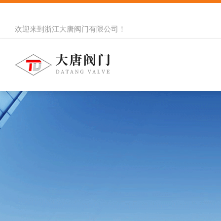
欢迎来到
浙江大唐阀门有限公司
！