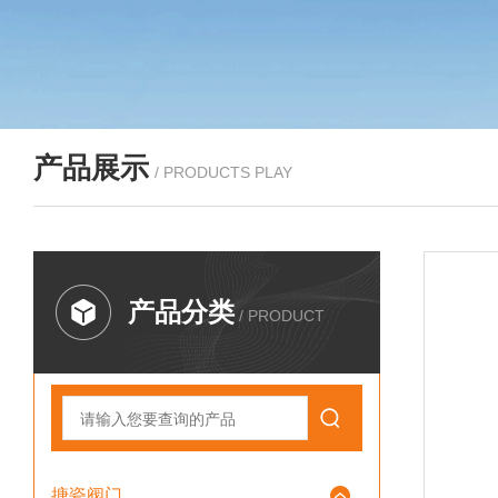
产品展示
/ PRODUCTS PLAY
产品分类
/ PRODUCT
搪瓷阀门