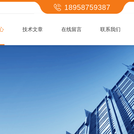
18958759387
心
技术文章
在线留言
联系我们