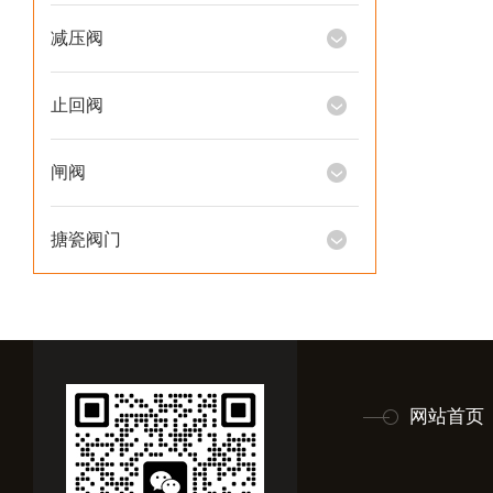
减压阀
止回阀
闸阀
搪瓷阀门
网站首页