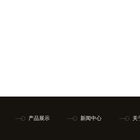
产品展示
新闻中心
关