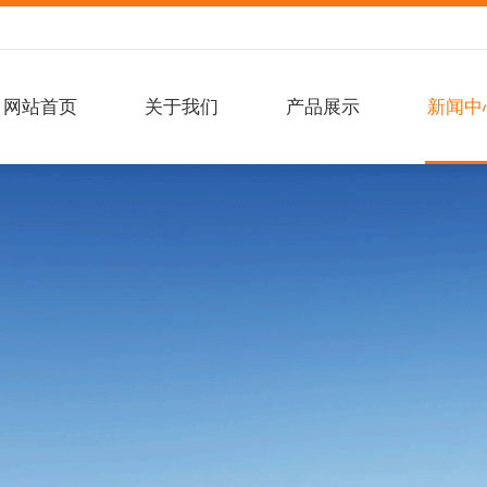
网站首页
关于我们
产品展示
新闻中