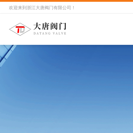
欢迎来到
浙江大唐阀门有限公司
！