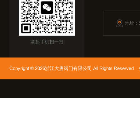
地址：
拿起手机扫一扫
Copyright © 2026浙江大唐阀门有限公司 All Rights Reserv