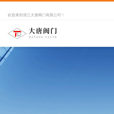
欢迎来到
浙江大唐阀门有限公司
！