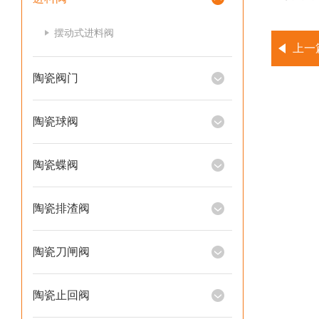
摆动式进料阀
上一
陶瓷阀门
陶瓷球阀
陶瓷蝶阀
陶瓷排渣阀
陶瓷刀闸阀
陶瓷止回阀