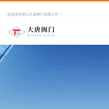
欢迎来到
浙江大唐阀门有限公司
！