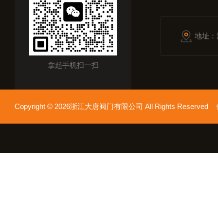
地址：
拿起手机扫一扫
Copyright © 2026浙江大唐阀门有限公司 All Rights Reserv