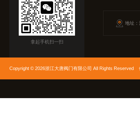
地址：
拿起手机扫一扫
Copyright © 2026浙江大唐阀门有限公司 All Rights Reserv