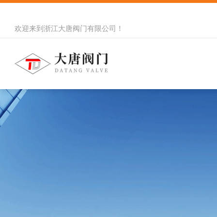
欢迎来到
浙江大唐阀门有限公司
！