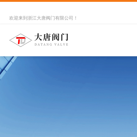
欢迎来到
浙江大唐阀门有限公司
！