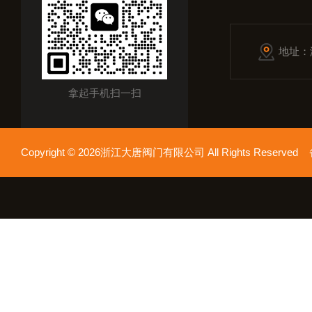
地址：
拿起手机扫一扫
Copyright © 2026浙江大唐阀门有限公司 All Rights Reserv