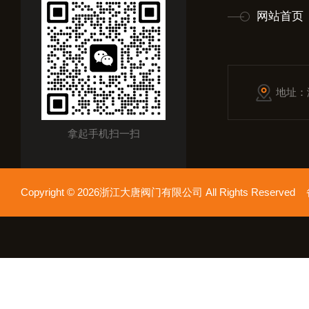
网站首页
地址：
拿起手机扫一扫
Copyright © 2026浙江大唐阀门有限公司 All Rights Reserv