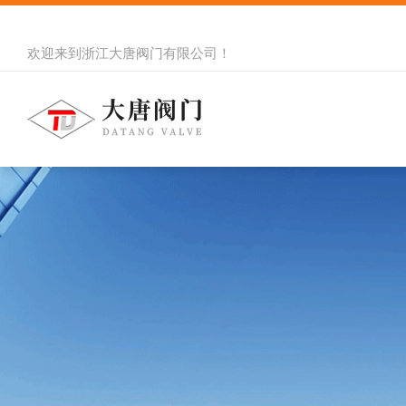
欢迎来到
浙江大唐阀门有限公司
！