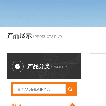
产品展示
/ PRODUCTS PLAY
产品分类
/ PRODUCT
进料阀