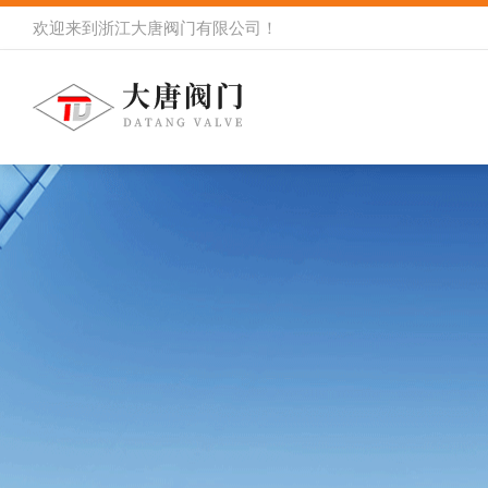
欢迎来到
浙江大唐阀门有限公司
！