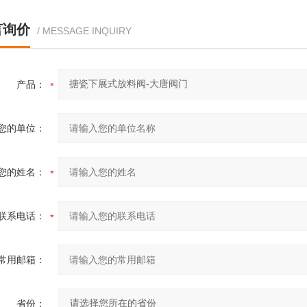
言询价
/ MESSAGE INQUIRY
产品：
您的单位：
您的姓名：
联系电话：
常用邮箱：
省份：