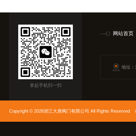
网站首页
地址：
拿起手机扫一扫
Copyright © 2026浙江大唐阀门有限公司 All Rights Reserv