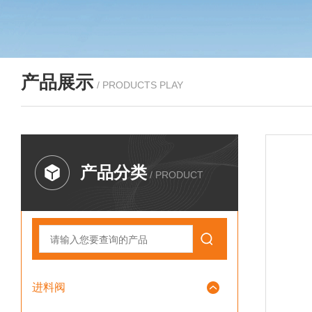
产品展示
/ PRODUCTS PLAY
产品分类
/ PRODUCT
进料阀