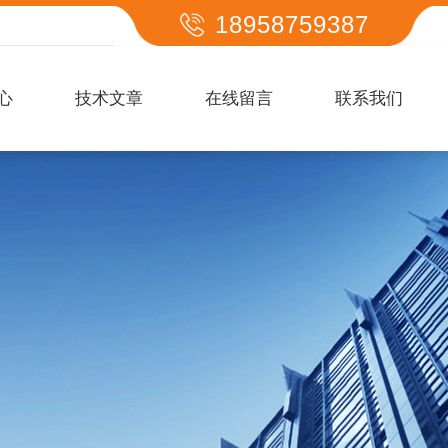
18958759387
心
技术文章
在线留言
联系我们