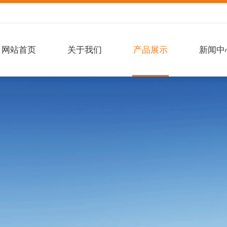
网站首页
关于我们
产品展示
新闻中