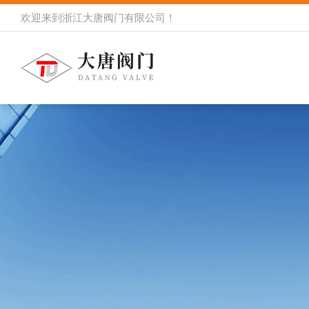
欢迎来到
浙江大唐阀门有限公司
！