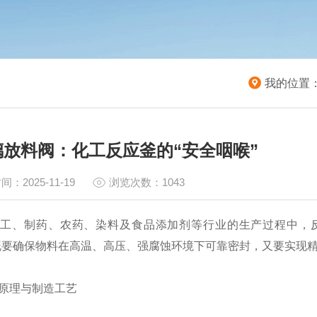
我的位置
璃放料阀：化工反应釜的“安全咽喉”
间：2025-11-19
浏览次数：1043
工、制药、农药、染料及食品添加剂等行业的生产过程中，
既要确保物料在高温、高压、强腐蚀环境下可靠密封，又要实现
原理与制造工艺