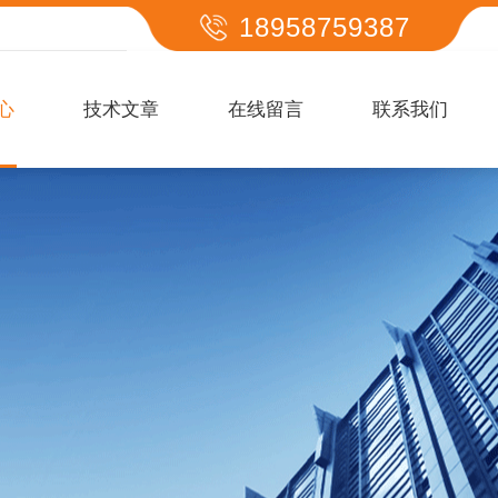
18958759387
心
技术文章
在线留言
联系我们