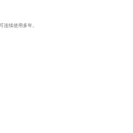
可连续使用多年。