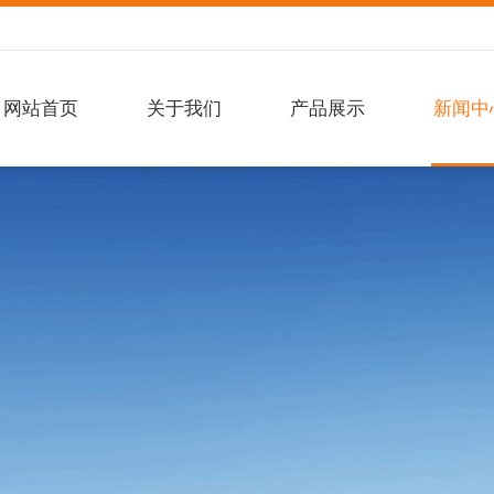
网站首页
关于我们
产品展示
新闻中