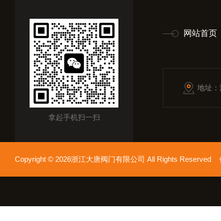
网站首页
地址：
拿起手机扫一扫
Copyright © 2026浙江大唐阀门有限公司 All Rights Reserv