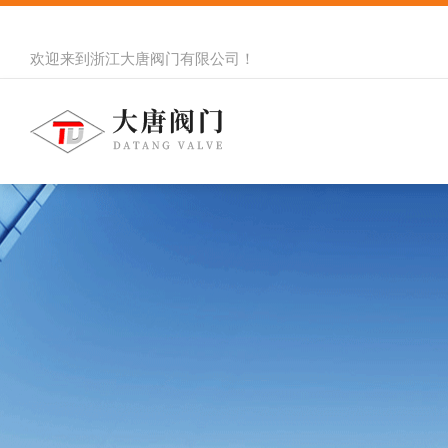
欢迎来到
浙江大唐阀门有限公司
！